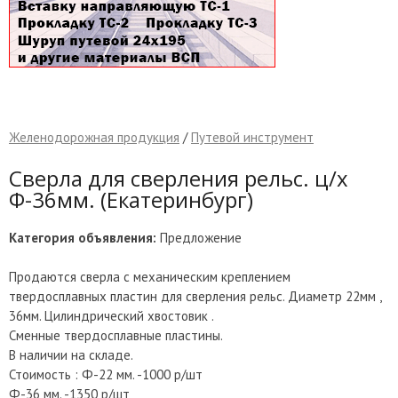
Желенодорожная продукция
/
Путевой инструмент
Сверла для сверления рельс. ц/х
Ф-36мм. (Екатеринбург)
Категория объявления:
Предложение
Продаются сверла с механическим креплением
твердосплавных пластин для сверления рельс. Диаметр 22мм ,
36мм. Цилиндрический хвостовик .
Сменные твердосплавные пластины.
В наличии на складе.
Стоимость : Ф-22 мм. -1000 р/шт
Ф-36 мм. -1350 р/шт