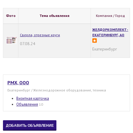
Фото
Тема объявления
Компания / Город
ЖЕЛДОРКОМПЛЕКТ-
Сверла, отрезные круги
ЕКАТЕРИНБУРГ, АО
07.08.24
Екатеринбург
РМХ, ООО
Екатеринбург / Железнодорожное оборудование, техника
Визитная карточка
Объявления
10