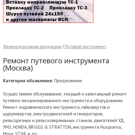
Желенодорожная продукция
/
Путевой инструмент
Ремонт путевого инструмента
(Москва)
Категория объявления:
Предложение
Осуществляем обслуживание, текущий и капитальный ремонт
путевого механизированного инструмента и оборудования.
Ремонт гидравлического инструмента, гайковертов и
шуруповертов, электродвигателей и генераторов,
рельсорезных и рельсосверлильных станков, двигателей УД,
УМЗ, HONDA, BRIGGS & STRATTON, инструмента Husqvarna,
Mosa, STIHL и др.