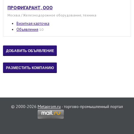
ПРОФИГАРАНТ, ООО
Москва / Железнодорожное оборудование, техника
Визитная карточка
Объявления
10
© 2000-2026
Metaprom.ru
- торгово-промышленный портал