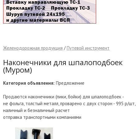
Желенодорожная продукция
/
Путевой инструмент
Наконечники для шпалоподбоек
(Муром)
Категория объявления:
Предложение
Продаются наконечники (пики, бойки) для шпалоподбоек -
не фольга, толстый металл, проварено с двух сторон - 995 р/шт,
наличный и безналичный расчет
отправка транспортными компаниями