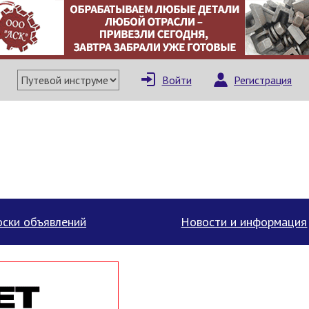
Войти
Регистрация
ски объявлений
Новости и информация