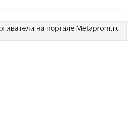
гиватели на портале Metaprom.ru