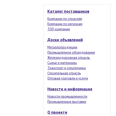
Каталог поставщиков
Компании по отраслям
Компании по регионам
ТОП-компании
Доски объявлений
Металлопродукция
Промышленное оборудование
Железнодорожная отрасль
Сырье и материалы
Транспорт и спецтехника
Строительная отрасль
Оптовая торговля и услуги
Новости и информация
Новости промышленности
Промышленные выставки
О проекте