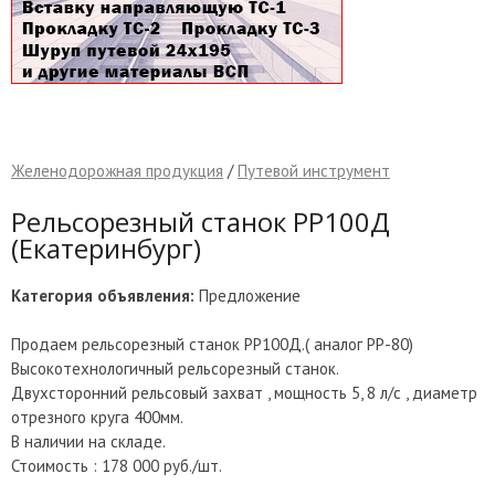
Желенодорожная продукция
/
Путевой инструмент
Рельсорезный станок РР100Д
(Екатеринбург)
Категория объявления:
Предложение
Продаем рельсорезный станок РР100Д.( аналог РР-80)
Высокотехнологичный рельсорезный станок.
Двухсторонний рельсовый захват , мощность 5, 8 л/с , диаметр
отрезного круга 400мм.
В наличии на складе.
Стоимость : 178 000 руб./шт.