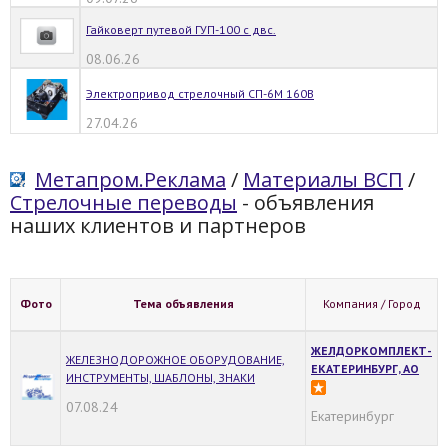
Гайковерт путевой ГУП-100 с двс.
08.06.26
Электропривод стрелочный СП-6М 160В
27.04.26
Метапром.Реклама
/
Материалы ВСП
/
Стрелочные переводы
- объявления
наших клиентов и партнеров
Фото
Тема объявления
Компания / Город
ЖЕЛДОРКОМПЛЕКТ-
ЖЕЛЕЗНОДОРОЖНОЕ ОБОРУДОВАНИЕ,
ЕКАТЕРИНБУРГ, АО
ИНСТРУМЕНТЫ, ШАБЛОНЫ, ЗНАКИ
07.08.24
Екатеринбург