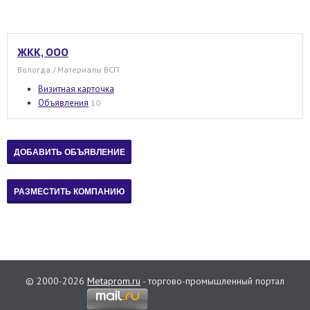
ЖКК, ООО
Вологда / Материалы ВСП
Визитная карточка
Объявления
10
© 2000-2026
Metaprom.ru
- торгово-промышленный портал