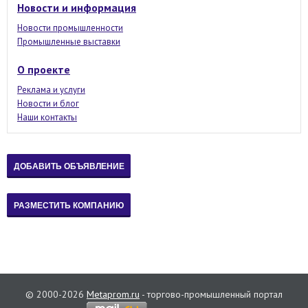
Новости и информация
Новости промышленности
Промышленные выставки
О проекте
Реклама и услуги
Новости и блог
Наши контакты
© 2000-2026
Metaprom.ru
- торгово-промышленный портал