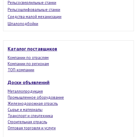
Рельсосверлильные станки
Рельсошлифовальные станки
Средства малой механизации
Шпалоподбойки
Каталог поставщиков
Компании по отраслям
Компании по регионам
ТОП-компании
Доски объявлений
Металлопродукция
Промышленное оборудование
Железнодорожная отрасль
Сырье и материалы
Транспорт и спецтехника
Строительная отрасль
Оптовая торговля и услуги